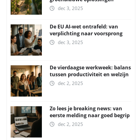
dec 3, 2025
De EU AI-wet ontrafeld: van
verplichting naar voorsprong
dec 3, 2025
De vierdaagse werkweek: balans
tussen productiviteit en welzijn
dec 2, 2025
Zo lees je breaking news: van
eerste melding naar goed begrip
dec 2, 2025