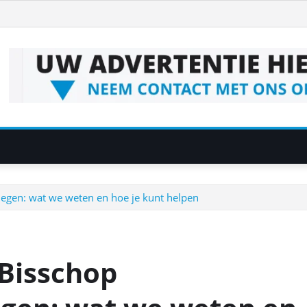
megen: wat we weten en hoe je kunt helpen
 Bisschop