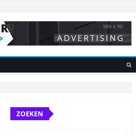
ZOEKEN