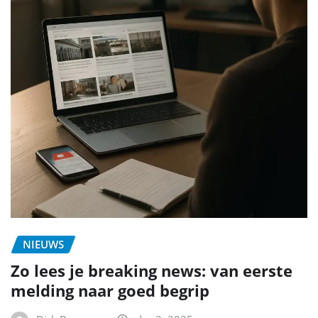
NIEUWS
Zo lees je breaking news: van eerste
melding naar goed begrip