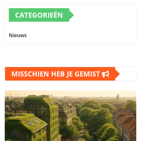
CATEGORIEËN
Nieuws
MISSCHIEN HEB JE GEMIST