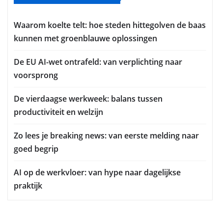
Waarom koelte telt: hoe steden hittegolven de baas
kunnen met groenblauwe oplossingen
De EU AI-wet ontrafeld: van verplichting naar
voorsprong
De vierdaagse werkweek: balans tussen
productiviteit en welzijn
Zo lees je breaking news: van eerste melding naar
goed begrip
AI op de werkvloer: van hype naar dagelijkse
praktijk