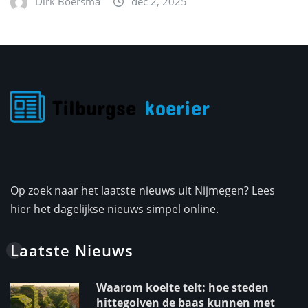
Dirk Boersma
dec 2, 2025
Op zoek naar het laatste nieuws uit Nijmegen? Lees
hier het dagelijkse nieuws simpel online.
Laatste Nieuws
Waarom koelte telt: hoe steden
hittegolven de baas kunnen met