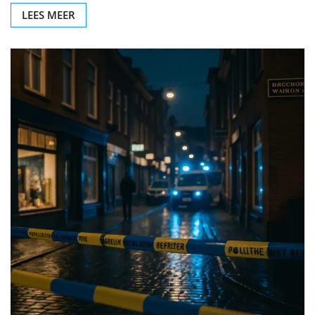
LEES MEER