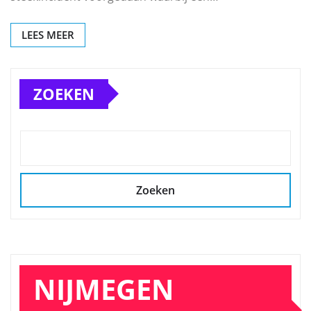
LEES MEER
ZOEKEN
Zoeken
NIJMEGEN