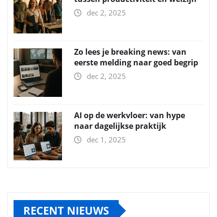
dec 2, 2025
Zo lees je breaking news: van
eerste melding naar goed begrip
dec 2, 2025
AI op de werkvloer: van hype
naar dagelijkse praktijk
dec 1, 2025
RECENT NIEUWS