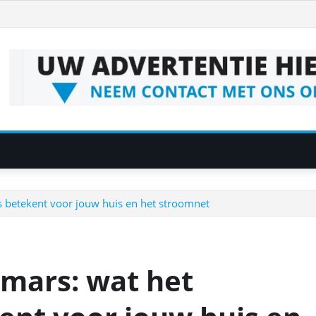
betekent voor jouw huis en het stroomnet
mars: wat het