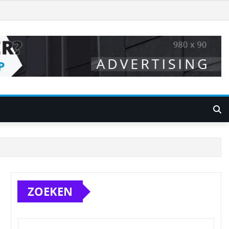
ZOEKEN