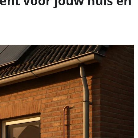
ent voor jouw huis en