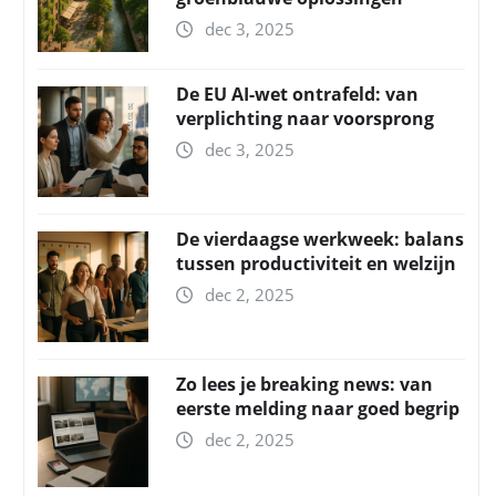
dec 3, 2025
De EU AI-wet ontrafeld: van
verplichting naar voorsprong
dec 3, 2025
De vierdaagse werkweek: balans
tussen productiviteit en welzijn
dec 2, 2025
Zo lees je breaking news: van
eerste melding naar goed begrip
dec 2, 2025