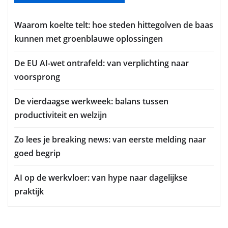
Waarom koelte telt: hoe steden hittegolven de baas
kunnen met groenblauwe oplossingen
De EU AI-wet ontrafeld: van verplichting naar
voorsprong
De vierdaagse werkweek: balans tussen
productiviteit en welzijn
Zo lees je breaking news: van eerste melding naar
goed begrip
AI op de werkvloer: van hype naar dagelijkse
praktijk