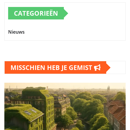
CATEGORIEËN
Nieuws
MISSCHIEN HEB JE GEMIST