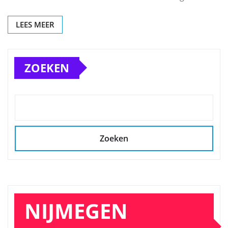
LEES MEER
ZOEKEN
Zoeken
NIJMEGEN