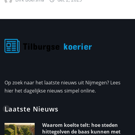
Op zoek naar het laatste nieuws uit Nijmegen? Lees
hier het dagelijkse nieuws simpel online.
Laatste Nieuws
Waarom koelte telt: hoe steden
hittegolven de baas kunnen met