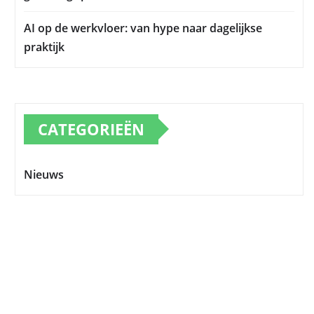
AI op de werkvloer: van hype naar dagelijkse
praktijk
CATEGORIEËN
Nieuws