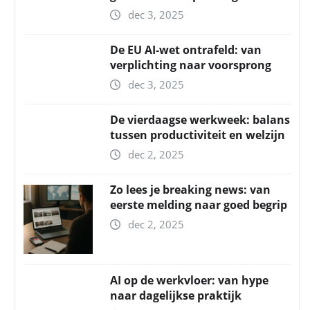
dec 3, 2025
De EU AI-wet ontrafeld: van
verplichting naar voorsprong
dec 3, 2025
De vierdaagse werkweek: balans
tussen productiviteit en welzijn
dec 2, 2025
Zo lees je breaking news: van
eerste melding naar goed begrip
dec 2, 2025
AI op de werkvloer: van hype
naar dagelijkse praktijk