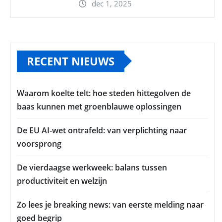
dec 1, 2025
RECENT NIEUWS
Waarom koelte telt: hoe steden hittegolven de
baas kunnen met groenblauwe oplossingen
De EU AI-wet ontrafeld: van verplichting naar
voorsprong
De vierdaagse werkweek: balans tussen
productiviteit en welzijn
Zo lees je breaking news: van eerste melding naar
goed begrip