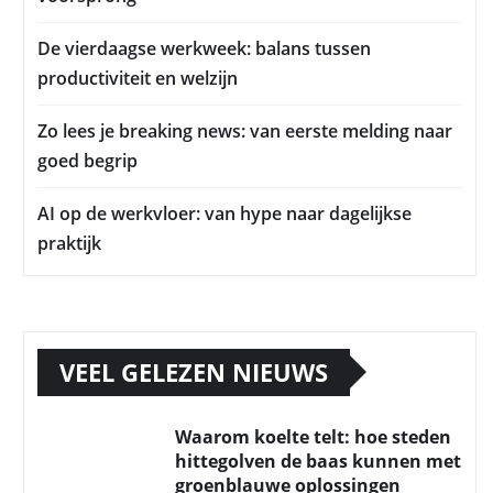
De vierdaagse werkweek: balans tussen
productiviteit en welzijn
Zo lees je breaking news: van eerste melding naar
goed begrip
AI op de werkvloer: van hype naar dagelijkse
praktijk
VEEL GELEZEN NIEUWS
Waarom koelte telt: hoe steden
hittegolven de baas kunnen met
groenblauwe oplossingen