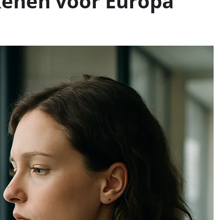
kenen voor Europa