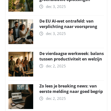
dec 3, 2025
De EU AI-wet ontrafeld: van
verplichting naar voorsprong
dec 3, 2025
De vierdaagse werkweek: balans
tussen productiviteit en welzijn
dec 2, 2025
Zo lees je breaking news: van
eerste melding naar goed begrip
dec 2, 2025