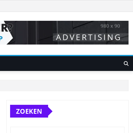
ZOEKEN