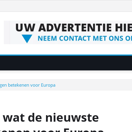
ingen betekenen voor Europa
I: wat de nieuwste