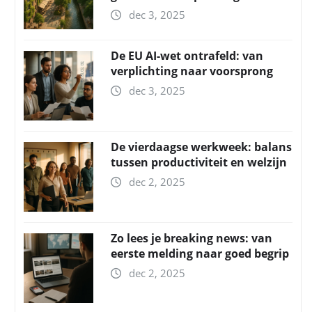
dec 3, 2025
De EU AI-wet ontrafeld: van
verplichting naar voorsprong
dec 3, 2025
De vierdaagse werkweek: balans
tussen productiviteit en welzijn
dec 2, 2025
Zo lees je breaking news: van
eerste melding naar goed begrip
dec 2, 2025