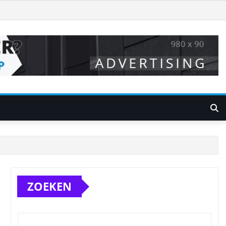
ZOEKEN