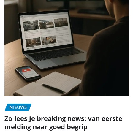
NIEUWS
Zo lees je breaking news: van eerste
melding naar goed begrip