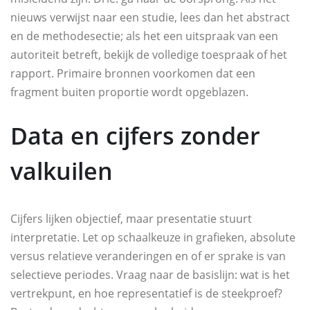
nieuws verwijst naar een studie, lees dan het abstract
en de methodesectie; als het een uitspraak van een
autoriteit betreft, bekijk de volledige toespraak of het
rapport. Primaire bronnen voorkomen dat een
fragment buiten proportie wordt opgeblazen.
Data en cijfers zonder
valkuilen
Cijfers lijken objectief, maar presentatie stuurt
interpretatie. Let op schaalkeuze in grafieken, absolute
versus relatieve veranderingen en of er sprake is van
selectieve periodes. Vraag naar de basislijn: wat is het
vertrekpunt, en hoe representatief is de steekproef?