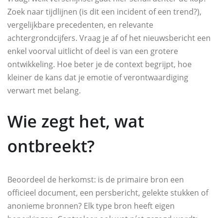
Zoek naar tijdlijnen (is dit een incident of een trend?),
vergelijkbare precedenten, en relevante
achtergrondcijfers. Vraag je af of het nieuwsbericht een
enkel voorval uitlicht of deel is van een grotere
ontwikkeling. Hoe beter je de context begrijpt, hoe
kleiner de kans dat je emotie of verontwaardiging
verwart met belang.
Wie zegt het, wat
ontbreekt?
Beoordeel de herkomst: is de primaire bron een
officieel document, een persbericht, gelekte stukken of
anonieme bronnen? Elk type bron heeft eigen