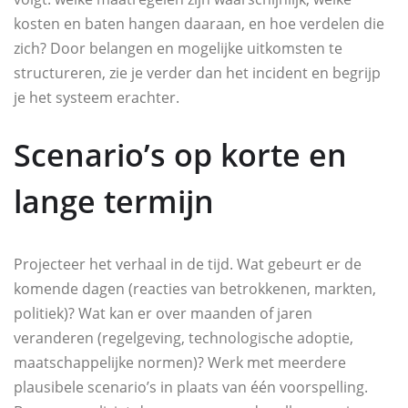
kosten en baten hangen daaraan, en hoe verdelen die
zich? Door belangen en mogelijke uitkomsten te
structureren, zie je verder dan het incident en begrijp
je het systeem erachter.
Scenario’s op korte en
lange termijn
Projecteer het verhaal in de tijd. Wat gebeurt er de
komende dagen (reacties van betrokkenen, markten,
politiek)? Wat kan er over maanden of jaren
veranderen (regelgeving, technologische adoptie,
maatschappelijke normen)? Werk met meerdere
plausibele scenario’s in plaats van één voorspelling.