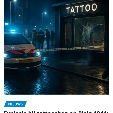
NIEUWS