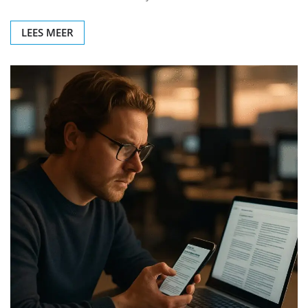
LEES MEER