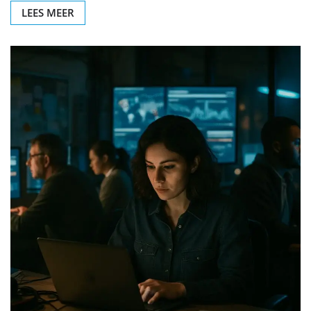
LEES MEER