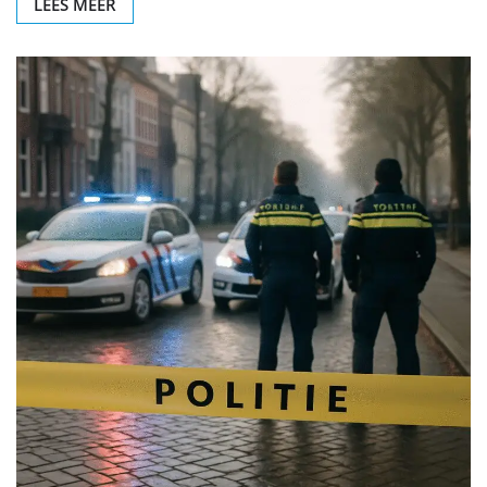
LEES MEER