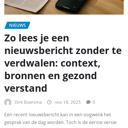
NIEUWS
Zo lees je een
nieuwsbericht zonder te
verdwalen: context,
bronnen en gezond
verstand
Dirk Boersma
nov 19, 2025
0
Een recent nieuwsbericht kan in een oogwenk het
gesprek van de dag worden. Toch is de eerste versie