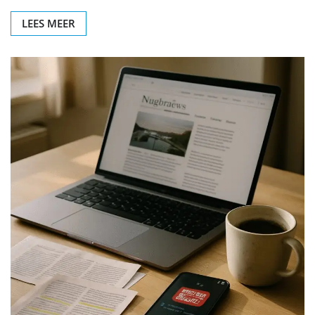
LEES MEER