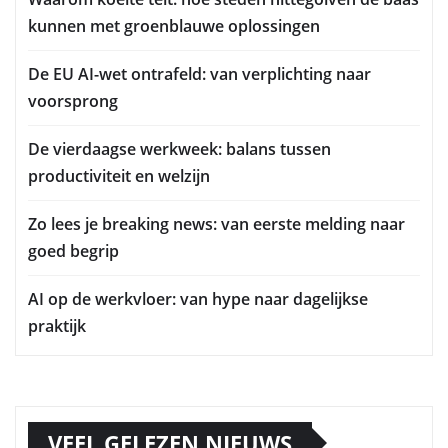
kunnen met groenblauwe oplossingen
De EU AI-wet ontrafeld: van verplichting naar
voorsprong
De vierdaagse werkweek: balans tussen
productiviteit en welzijn
Zo lees je breaking news: van eerste melding naar
goed begrip
AI op de werkvloer: van hype naar dagelijkse
praktijk
VEEL GELEZEN NIEUWS