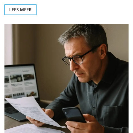
LEES MEER