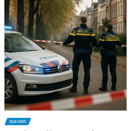
NIEUWS