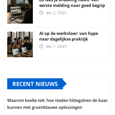
eerste melding naar goed begrip
dec 2, 2025
AI op de werkvloer: van hype
naar dagelijkse praktijk
dec 1, 2025
RECENT NIEUWS
Waarom koelte telt: hoe steden hittegolven de baas
kunnen met groenblauwe oplossingen