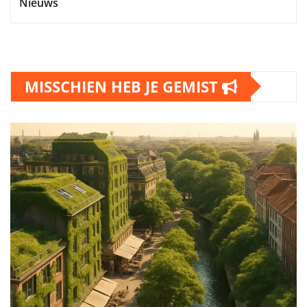
Nieuws
MISSCHIEN HEB JE GEMIST