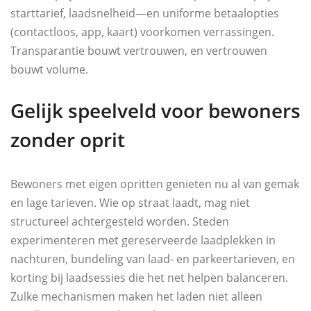
starttarief, laadsnelheid—en uniforme betaalopties
(contactloos, app, kaart) voorkomen verrassingen.
Transparantie bouwt vertrouwen, en vertrouwen
bouwt volume.
Gelijk speelveld voor bewoners
zonder oprit
Bewoners met eigen opritten genieten nu al van gemak
en lage tarieven. Wie op straat laadt, mag niet
structureel achtergesteld worden. Steden
experimenteren met gereserveerde laadplekken in
nachturen, bundeling van laad- en parkeertarieven, en
korting bij laadsessies die het net helpen balanceren.
Zulke mechanismen maken het laden niet alleen