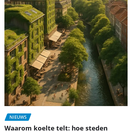
NIEUWS
Waarom koelte telt: hoe steden