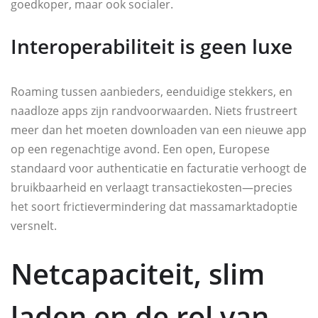
goedkoper, maar ook socialer.
Interoperabiliteit is geen luxe
Roaming tussen aanbieders, eenduidige stekkers, en
naadloze apps zijn randvoorwaarden. Niets frustreert
meer dan het moeten downloaden van een nieuwe app
op een regenachtige avond. Een open, Europese
standaard voor authenticatie en facturatie verhoogt de
bruikbaarheid en verlaagt transactiekosten—precies
het soort frictievermindering dat massamarktadoptie
versnelt.
Netcapaciteit, slim
laden en de rol van