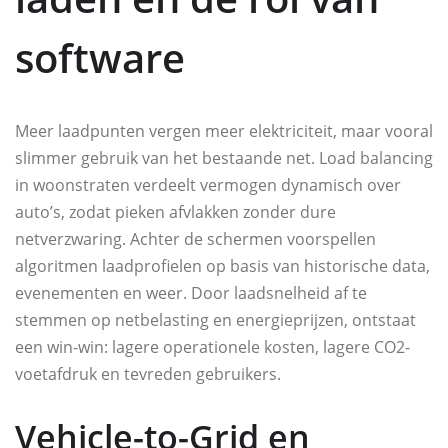
software
Meer laadpunten vergen meer elektriciteit, maar vooral
slimmer gebruik van het bestaande net. Load balancing
in woonstraten verdeelt vermogen dynamisch over
auto’s, zodat pieken afvlakken zonder dure
netverzwaring. Achter de schermen voorspellen
algoritmen laadprofielen op basis van historische data,
evenementen en weer. Door laadsnelheid af te
stemmen op netbelasting en energieprijzen, ontstaat
een win-win: lagere operationele kosten, lagere CO2-
voetafdruk en tevreden gebruikers.
Vehicle-to-Grid en