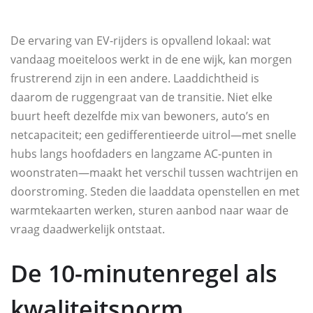
De ervaring van EV-rijders is opvallend lokaal: wat
vandaag moeiteloos werkt in de ene wijk, kan morgen
frustrerend zijn in een andere. Laaddichtheid is
daarom de ruggengraat van de transitie. Niet elke
buurt heeft dezelfde mix van bewoners, auto’s en
netcapaciteit; een gedifferentieerde uitrol—met snelle
hubs langs hoofdaders en langzame AC-punten in
woonstraten—maakt het verschil tussen wachtrijen en
doorstroming. Steden die laaddata openstellen en met
warmtekaarten werken, sturen aanbod naar waar de
vraag daadwerkelijk ontstaat.
De 10-minutenregel als
kwaliteitsnorm