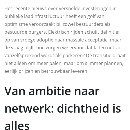
Het recente nieuws over versnelde investeringen in
publieke laadinfrastructuur heeft een golf van
optimisme veroorzaakt bij zowel bestuurders als
bestuurde burgers. Elektrisch rijden schuift definitief
op van vroege adoptie naar massale acceptatie, maar
de vraag blijft: hoe zorgen we ervoor dat laden net zo
vanzelfsprekend wordt als parkeren? De transitie draait
niet alleen om meer palen, maar om slimmer plannen,
eerlijk prijzen en betrouwbaar leveren.
Van ambitie naar
netwerk: dichtheid is
alles