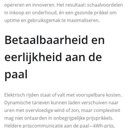
opereren en innoveren. Het resultaat: schaalvoordelen
in inkoop en onderhoud, én een gezonde prikkel om
uptime en gebruiksgemak te maximaliseren.
Betaalbaarheid en
eerlijkheid aan de
paal
Elektrisch rijden staat of valt met voorspelbare kosten.
Dynamische tarieven kunnen laden verschuiven naar
uren met overvloedige wind of zon, maar complexiteit
mag niet ontaarden in onbegrijpelijke prijsprikkels.
Heldere prijscommunicatie aan de paal—kWh-prijs,