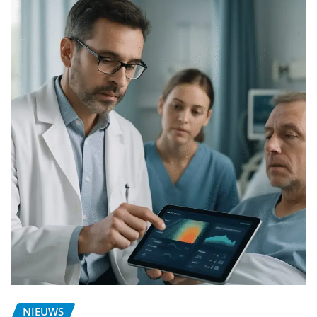
NIEUWS