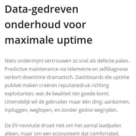
Data-gedreven
onderhoud voor
maximale uptime
Niets ondermijnt vertrouwen zo snel als defecte palen.
Predictive maintenance via telemetrie en zelfdiagnose
verkort downtime dramatisch. Dashboards die uptime
publiek maken creëren reputatiedruk richting
exploitanten, wat de kwaliteit ten goede komt.
Uiteindelijk wil de gebruiker maar één ding: aankomen,
inpluggen, weglopen, en zonder gedoe wegrijden.
De EV-revolutie draait niet om het aantal laadpalen
alleen, maar om een ecosysteem dat comfortabel,