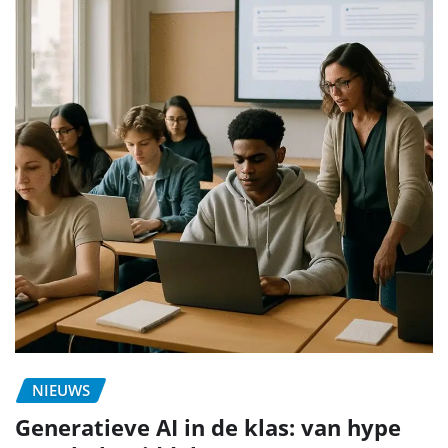
NIEUWS
Generatieve AI in de klas: van hype