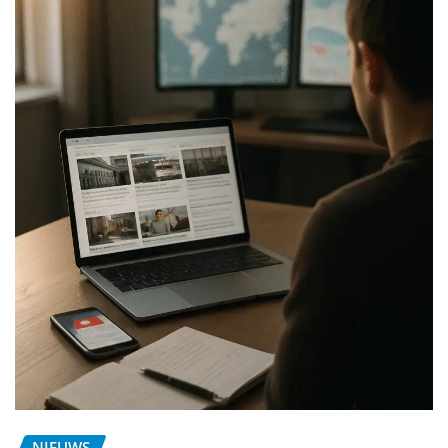
NIEUWS