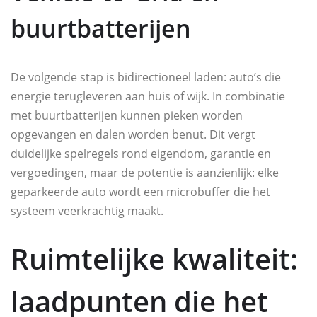
buurtbatterijen
De volgende stap is bidirectioneel laden: auto’s die
energie terugleveren aan huis of wijk. In combinatie
met buurtbatterijen kunnen pieken worden
opgevangen en dalen worden benut. Dit vergt
duidelijke spelregels rond eigendom, garantie en
vergoedingen, maar de potentie is aanzienlijk: elke
geparkeerde auto wordt een microbuffer die het
systeem veerkrachtig maakt.
Ruimtelijke kwaliteit:
laadpunten die het