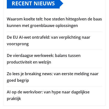
RECENT NIEUWS
Waarom koelte telt: hoe steden hittegolven de baas
kunnen met groenblauwe oplossingen
De EU AI-wet ontrafeld: van verplichting naar
voorsprong
De vierdaagse werkweek: balans tussen
productiviteit en welzijn
Zo lees je breaking news: van eerste melding naar
goed begrip
AI op de werkvloer: van hype naar dagelijkse
praktijk