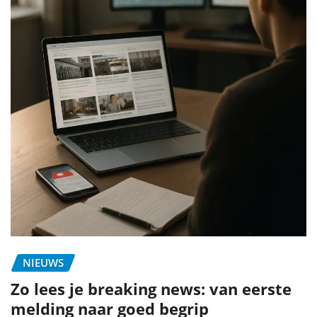
NIEUWS
Zo lees je breaking news: van eerste
melding naar goed begrip