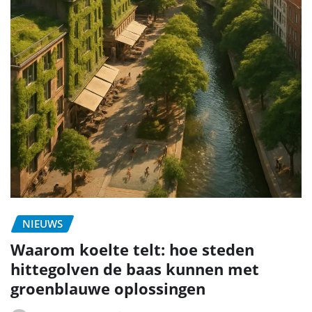
NIEUWS
Waarom koelte telt: hoe steden
hittegolven de baas kunnen met
groenblauwe oplossingen