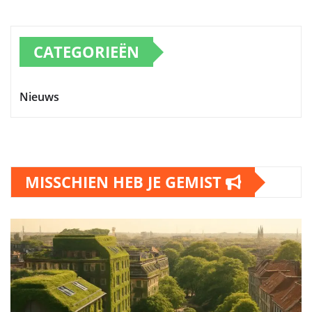
CATEGORIEËN
Nieuws
MISSCHIEN HEB JE GEMIST