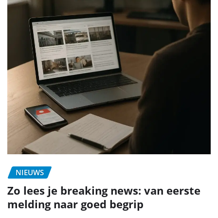
NIEUWS
Zo lees je breaking news: van eerste
melding naar goed begrip