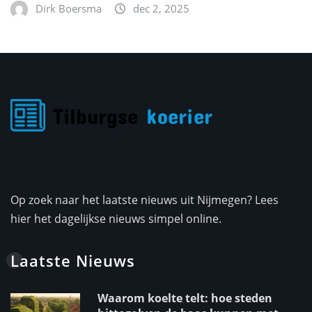
Dirk Boersma
dec 2, 2025
Op zoek naar het laatste nieuws uit Nijmegen? Lees
hier het dagelijkse nieuws simpel online.
Laatste Nieuws
Waarom koelte telt: hoe steden