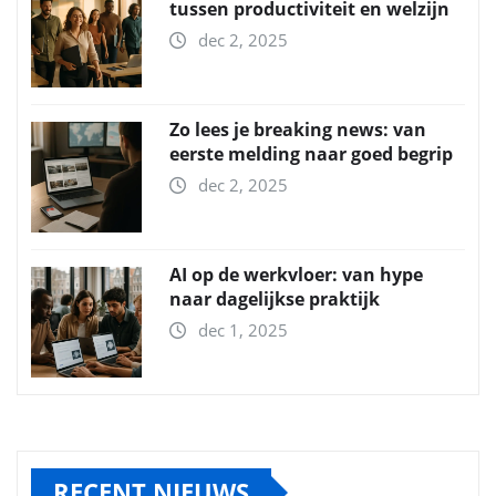
tussen productiviteit en welzijn
dec 2, 2025
Zo lees je breaking news: van
eerste melding naar goed begrip
dec 2, 2025
AI op de werkvloer: van hype
naar dagelijkse praktijk
dec 1, 2025
RECENT NIEUWS