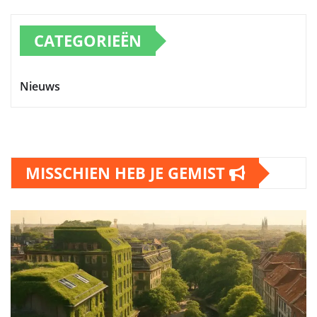
CATEGORIEËN
Nieuws
MISSCHIEN HEB JE GEMIST