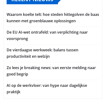
Waarom koelte telt: hoe steden hittegolven de baas
kunnen met groenblauwe oplossingen
De EU AI-wet ontrafeld: van verplichting naar
voorsprong
De vierdaagse werkweek: balans tussen
productiviteit en welzijn
Zo lees je breaking news: van eerste melding naar
goed begrip
AI op de werkvloer: van hype naar dagelijkse
praktijk