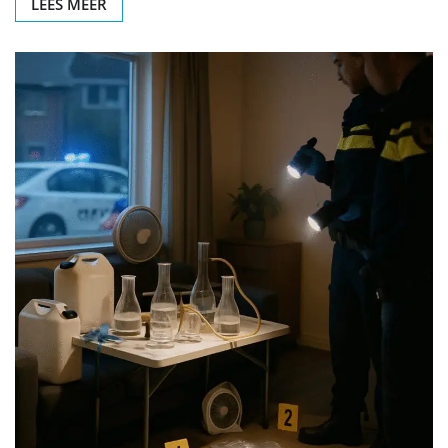
LEES MEER