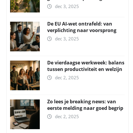
dec 3, 2025
De EU AI-wet ontrafeld: van
verplichting naar voorsprong
dec 3, 2025
De vierdaagse werkweek: balans
tussen productiviteit en welzijn
dec 2, 2025
Zo lees je breaking news: van
eerste melding naar goed begrip
dec 2, 2025