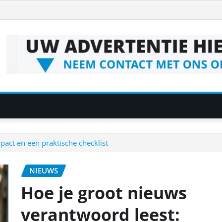
pact en een praktische checklist
NIEUWS
Hoe je groot nieuws
verantwoord leest: