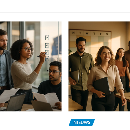
NIEUWS