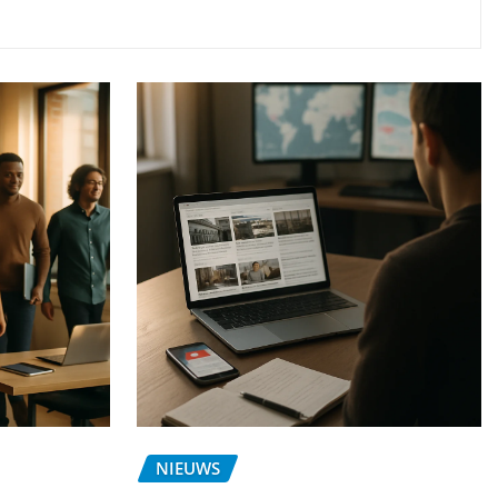
NIEUWS