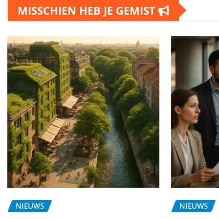
MISSCHIEN HEB JE GEMIST
NIEUWS
NIEUWS