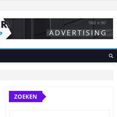
ZOEKEN