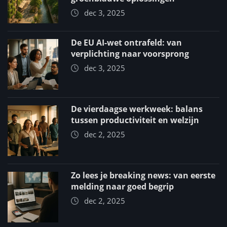
dec 3, 2025
De EU AI-wet ontrafeld: van
verplichting naar voorsprong
dec 3, 2025
De vierdaagse werkweek: balans
tussen productiviteit en welzijn
dec 2, 2025
Zo lees je breaking news: van eerste
melding naar goed begrip
dec 2, 2025