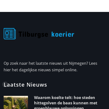
Op zoek naar het laatste nieuws uit Nijmegen? Lees
hier het dagelijkse nieuws simpel online.
Laatste Nieuws
Waarom koelte telt: hoe steden
hittegolven de baas kunnen met
groenblauwe oplossingen