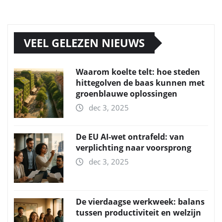
VEEL GELEZEN NIEUWS
Waarom koelte telt: hoe steden
hittegolven de baas kunnen met
groenblauwe oplossingen
dec 3, 2025
De EU AI-wet ontrafeld: van
verplichting naar voorsprong
dec 3, 2025
De vierdaagse werkweek: balans
tussen productiviteit en welzijn