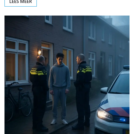
LEES MEER