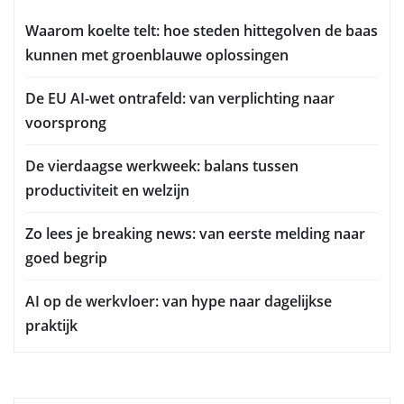
Waarom koelte telt: hoe steden hittegolven de baas
kunnen met groenblauwe oplossingen
De EU AI-wet ontrafeld: van verplichting naar
voorsprong
De vierdaagse werkweek: balans tussen
productiviteit en welzijn
Zo lees je breaking news: van eerste melding naar
goed begrip
AI op de werkvloer: van hype naar dagelijkse
praktijk