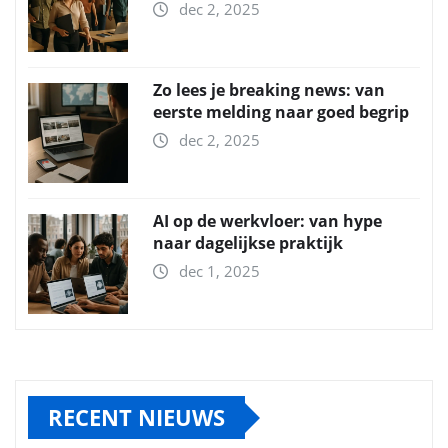
dec 2, 2025
Zo lees je breaking news: van
eerste melding naar goed begrip
dec 2, 2025
AI op de werkvloer: van hype
naar dagelijkse praktijk
dec 1, 2025
RECENT NIEUWS