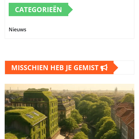
CATEGORIEËN
Nieuws
MISSCHIEN HEB JE GEMIST