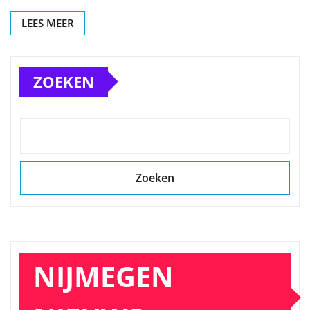
LEES MEER
ZOEKEN
Zoeken
NIJMEGEN