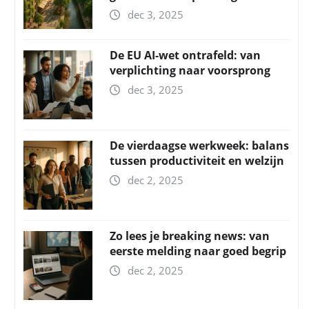
dec 3, 2025
De EU AI-wet ontrafeld: van
verplichting naar voorsprong
dec 3, 2025
De vierdaagse werkweek: balans
tussen productiviteit en welzijn
dec 2, 2025
Zo lees je breaking news: van
eerste melding naar goed begrip
dec 2, 2025