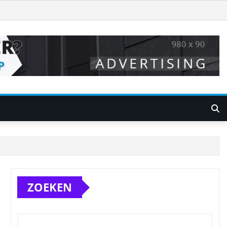
ZOEKEN