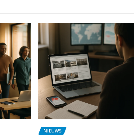
NIEUWS