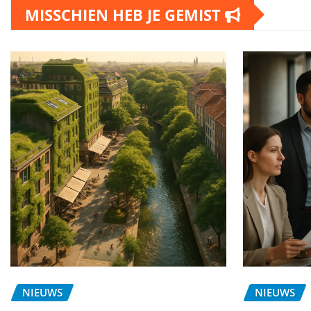
MISSCHIEN HEB JE GEMIST
NIEUWS
NIEUWS