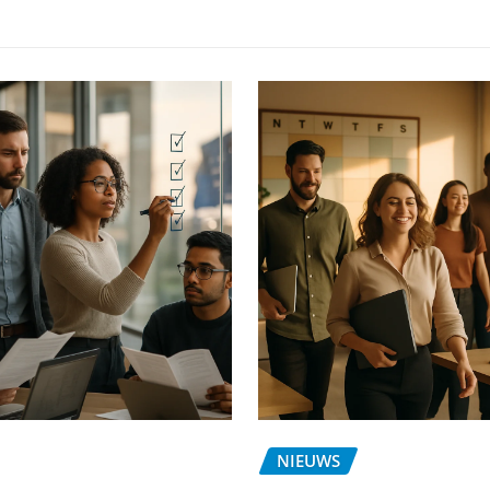
NIEUWS