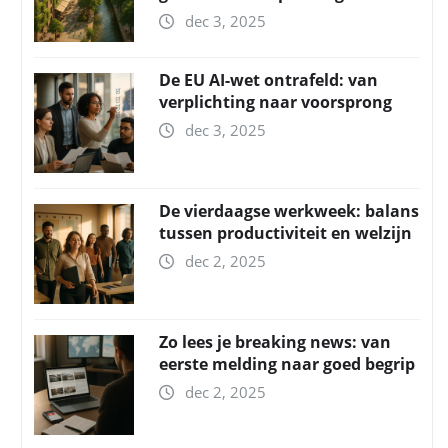
dec 3, 2025
De EU AI-wet ontrafeld: van
verplichting naar voorsprong
dec 3, 2025
De vierdaagse werkweek: balans
tussen productiviteit en welzijn
dec 2, 2025
Zo lees je breaking news: van
eerste melding naar goed begrip
dec 2, 2025