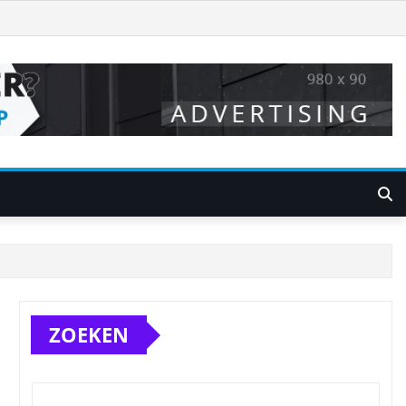
ZOEKEN