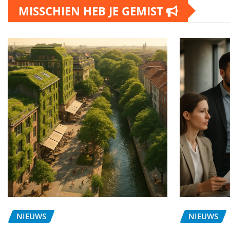
MISSCHIEN HEB JE GEMIST
NIEUWS
NIEUWS