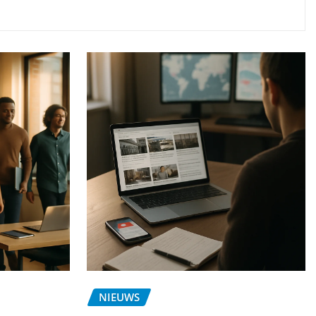
NIEUWS