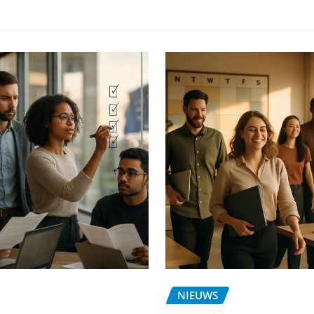
NIEUWS