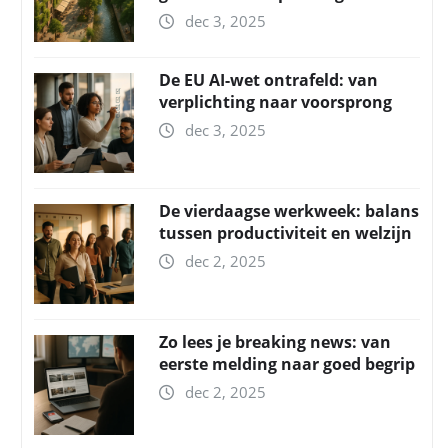
dec 3, 2025
De EU AI-wet ontrafeld: van
verplichting naar voorsprong
dec 3, 2025
De vierdaagse werkweek: balans
tussen productiviteit en welzijn
dec 2, 2025
Zo lees je breaking news: van
eerste melding naar goed begrip
dec 2, 2025