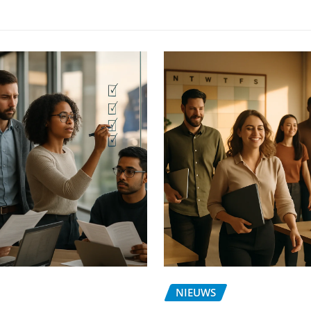
NIEUWS