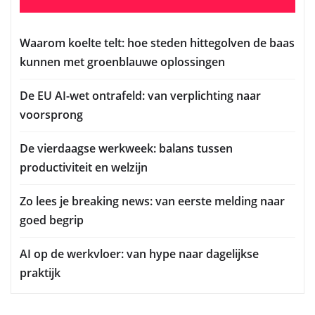
Waarom koelte telt: hoe steden hittegolven de baas
kunnen met groenblauwe oplossingen
De EU AI-wet ontrafeld: van verplichting naar
voorsprong
De vierdaagse werkweek: balans tussen
productiviteit en welzijn
Zo lees je breaking news: van eerste melding naar
goed begrip
AI op de werkvloer: van hype naar dagelijkse
praktijk