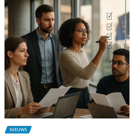
NIEUWS