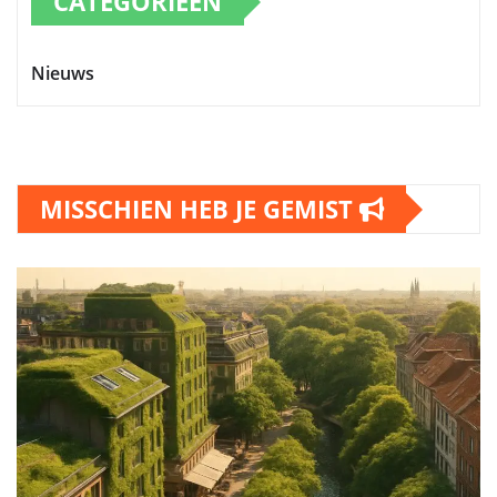
CATEGORIEËN
Nieuws
MISSCHIEN HEB JE GEMIST