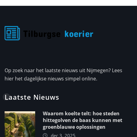
Op zoek naar het laatste nieuws uit Nijmegen? Lees
hier het dagelijkse nieuws simpel online.
Laatste Nieuws
Waarom koelte telt: hoe steden
hittegolven de baas kunnen met
groenblauwe oplossingen
dec 3, 2025