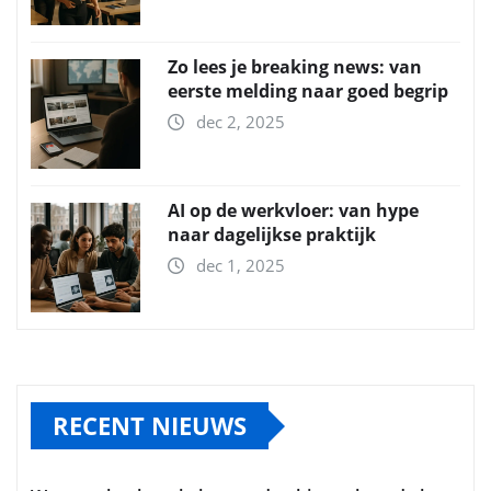
Zo lees je breaking news: van
eerste melding naar goed begrip
dec 2, 2025
AI op de werkvloer: van hype
naar dagelijkse praktijk
dec 1, 2025
RECENT NIEUWS