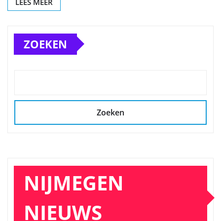
LEES MEER
ZOEKEN
Zoeken
NIJMEGEN
NIEUWS