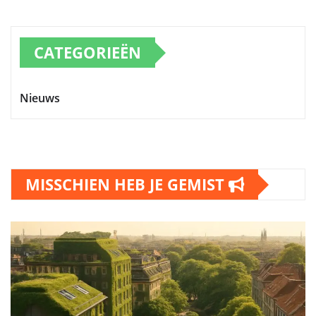
CATEGORIEËN
Nieuws
MISSCHIEN HEB JE GEMIST