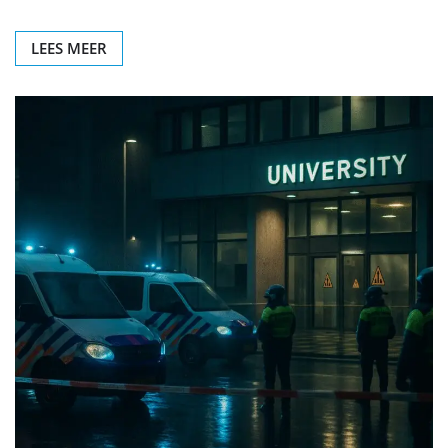
LEES MEER