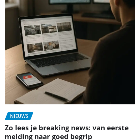
NIEUWS
Zo lees je breaking news: van eerste
melding naar goed begrip