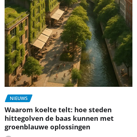
NIEUWS
Waarom koelte telt: hoe steden
hittegolven de baas kunnen met
groenblauwe oplossingen