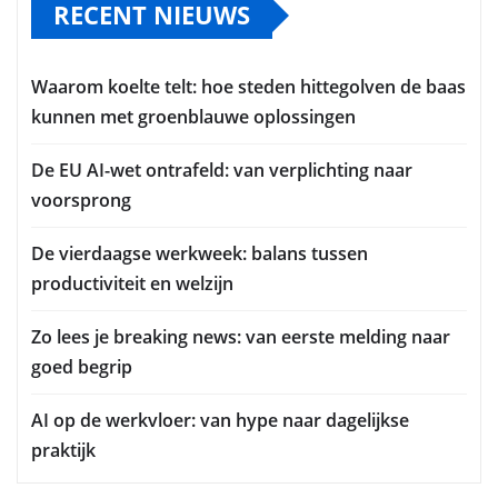
RECENT NIEUWS
Waarom koelte telt: hoe steden hittegolven de baas
kunnen met groenblauwe oplossingen
De EU AI-wet ontrafeld: van verplichting naar
voorsprong
De vierdaagse werkweek: balans tussen
productiviteit en welzijn
Zo lees je breaking news: van eerste melding naar
goed begrip
AI op de werkvloer: van hype naar dagelijkse
praktijk