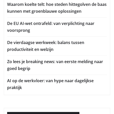
Waarom koelte telt: hoe steden hittegolven de baas
kunnen met groenblauwe oplossingen
De EU AI-wet ontrafeld: van verplichting naar
voorsprong
De vierdaagse werkweek: balans tussen
productiviteit en welzijn
Zo lees je breaking news: van eerste melding naar
goed begrip
AI op de werkvloer: van hype naar dagelijkse
praktijk