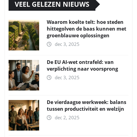
VEEL GELEZEN NIEUWS
Waarom koelte telt: hoe steden
hittegolven de baas kunnen met
groenblauwe oplossingen
dec 3, 2025
De EU AI-wet ontrafeld: van
verplichting naar voorsprong
dec 3, 2025
De vierdaagse werkweek: balans
tussen productiviteit en welzijn
dec 2, 2025