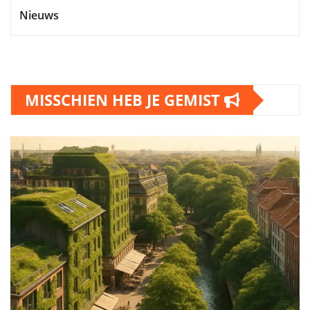
Nieuws
MISSCHIEN HEB JE GEMIST