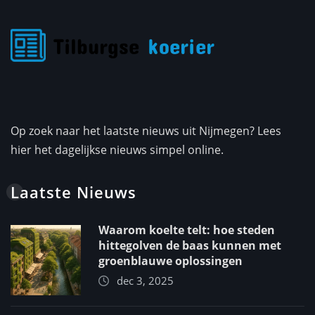
Op zoek naar het laatste nieuws uit Nijmegen? Lees
hier het dagelijkse nieuws simpel online.
Laatste Nieuws
Waarom koelte telt: hoe steden
hittegolven de baas kunnen met
groenblauwe oplossingen
dec 3, 2025