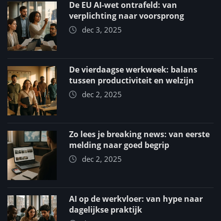
De EU AI-wet ontrafeld: van
verplichting naar voorsprong
dec 3, 2025
De vierdaagse werkweek: balans
tussen productiviteit en welzijn
dec 2, 2025
Zo lees je breaking news: van eerste
melding naar goed begrip
dec 2, 2025
AI op de werkvloer: van hype naar
dagelijkse praktijk