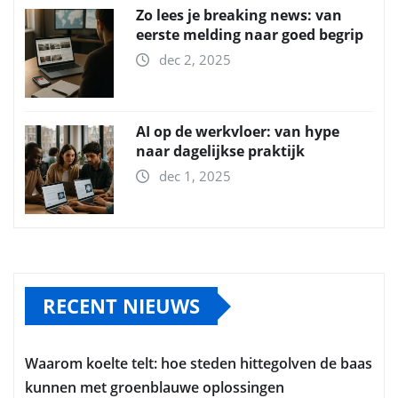
Zo lees je breaking news: van
eerste melding naar goed begrip
dec 2, 2025
AI op de werkvloer: van hype
naar dagelijkse praktijk
dec 1, 2025
RECENT NIEUWS
Waarom koelte telt: hoe steden hittegolven de baas
kunnen met groenblauwe oplossingen