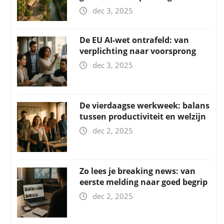
dec 3, 2025
De EU AI-wet ontrafeld: van
verplichting naar voorsprong
dec 3, 2025
De vierdaagse werkweek: balans
tussen productiviteit en welzijn
dec 2, 2025
Zo lees je breaking news: van
eerste melding naar goed begrip
dec 2, 2025