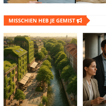
MISSCHIEN HEB JE GEMIST