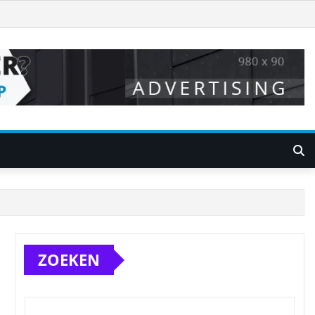
ZOEKEN