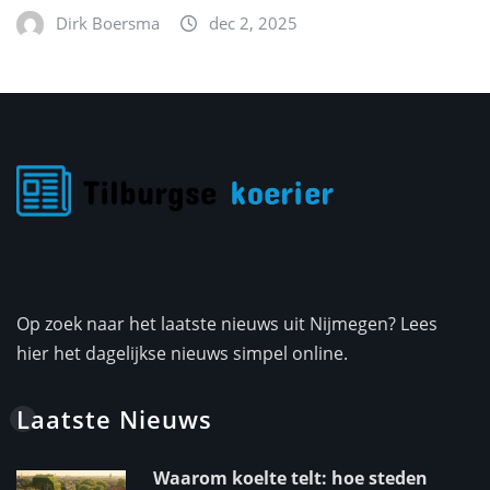
Dirk Boersma
dec 2, 2025
Op zoek naar het laatste nieuws uit Nijmegen? Lees
hier het dagelijkse nieuws simpel online.
Laatste Nieuws
Waarom koelte telt: hoe steden