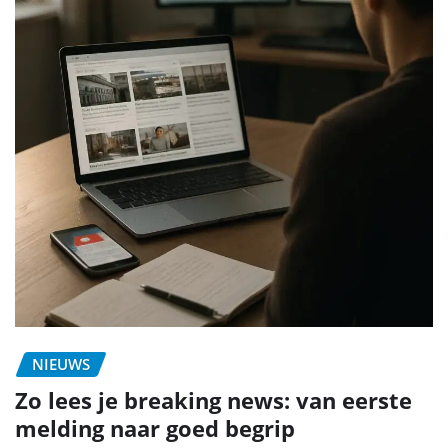
NIEUWS
Zo lees je breaking news: van eerste
melding naar goed begrip