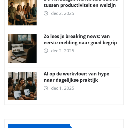
tussen productiviteit en welzijn
dec 2, 2025
Zo lees je breaking news: van
eerste melding naar goed begrip
dec 2, 2025
AI op de werkvloer: van hype
naar dagelijkse praktijk
dec 1, 2025