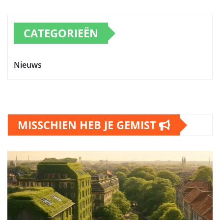
CATEGORIEËN
Nieuws
MISSCHIEN HEB JE GEMIST