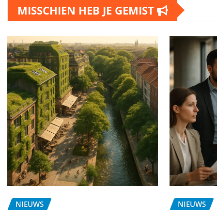
MISSCHIEN HEB JE GEMIST
NIEUWS
NIEUWS