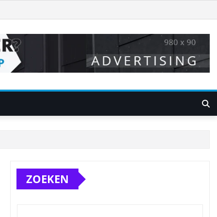
ZOEKEN