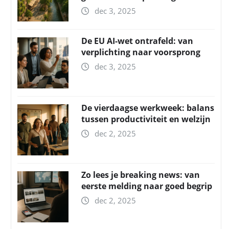
dec 3, 2025
De EU AI-wet ontrafeld: van
verplichting naar voorsprong
dec 3, 2025
De vierdaagse werkweek: balans
tussen productiviteit en welzijn
dec 2, 2025
Zo lees je breaking news: van
eerste melding naar goed begrip
dec 2, 2025