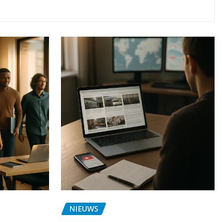
NIEUWS