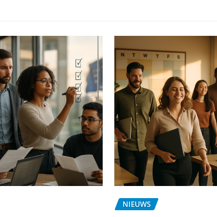
NIEUWS