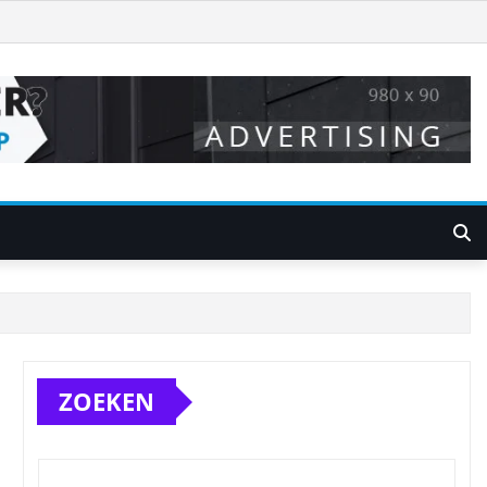
ZOEKEN