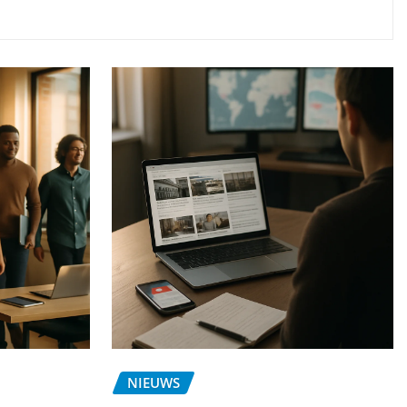
NIEUWS