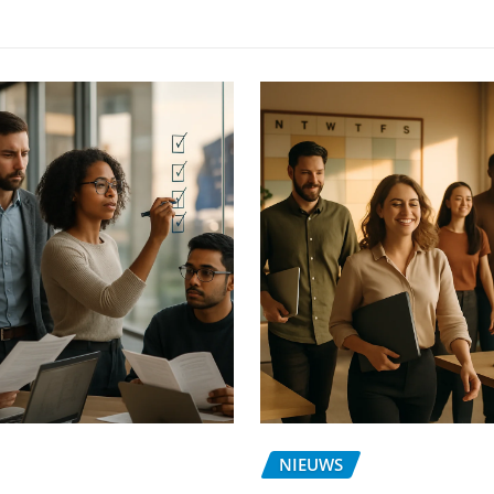
NIEUWS