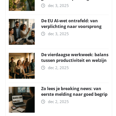
dec 3, 2025
De EU AI-wet ontrafeld: van
verplichting naar voorsprong
dec 3, 2025
De vierdaagse werkweek: balans
tussen productiviteit en welzijn
dec 2, 2025
Zo lees je breaking news: van
eerste melding naar goed begrip
dec 2, 2025