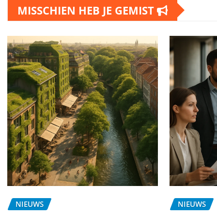
MISSCHIEN HEB JE GEMIST
NIEUWS
NIEUWS