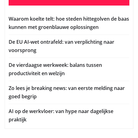
Waarom koelte telt: hoe steden hittegolven de baas
kunnen met groenblauwe oplossingen
De EU AI-wet ontrafeld: van verplichting naar
voorsprong
De vierdaagse werkweek: balans tussen
productiviteit en welzijn
Zo lees je breaking news: van eerste melding naar
goed begrip
AI op de werkvloer: van hype naar dagelijkse
praktijk