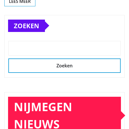
LEES MEER
ZOEKEN
Zoeken
NIJMEGEN
NIEUWS