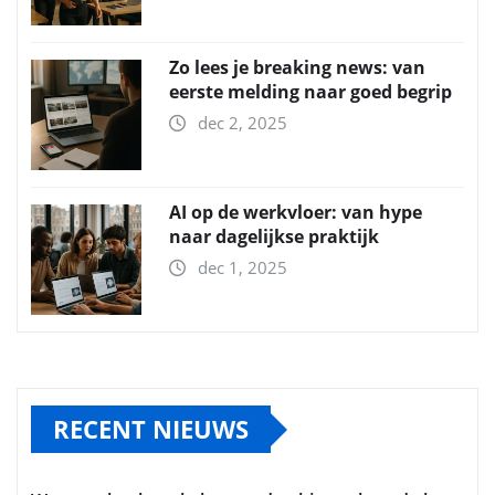
Zo lees je breaking news: van
eerste melding naar goed begrip
dec 2, 2025
AI op de werkvloer: van hype
naar dagelijkse praktijk
dec 1, 2025
RECENT NIEUWS