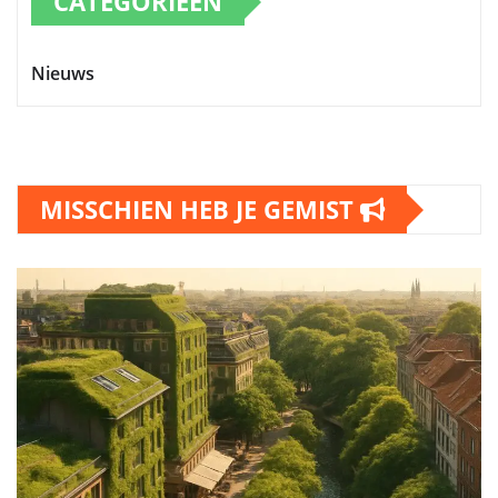
CATEGORIEËN
Nieuws
MISSCHIEN HEB JE GEMIST