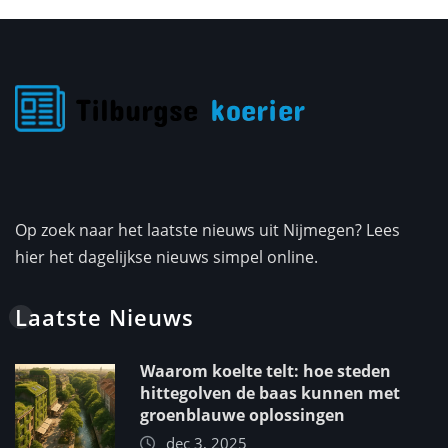
Op zoek naar het laatste nieuws uit Nijmegen? Lees
hier het dagelijkse nieuws simpel online.
Laatste Nieuws
Waarom koelte telt: hoe steden
hittegolven de baas kunnen met
groenblauwe oplossingen
dec 3, 2025