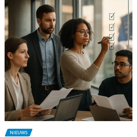
NIEUWS