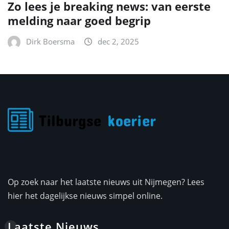
Zo lees je breaking news: van eerste
melding naar goed begrip
Dirk Boersma
dec 2, 2025
Op zoek naar het laatste nieuws uit Nijmegen? Lees
hier het dagelijkse nieuws simpel online.
Laatste Nieuws