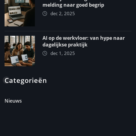
melding naar goed begrip
dec 2, 2025
AI op de werkvloer: van hype naar
dagelijkse praktijk
dec 1, 2025
Categorieën
Nieuws