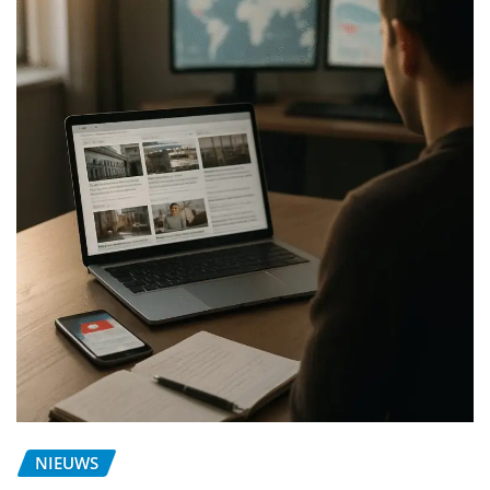
NIEUWS