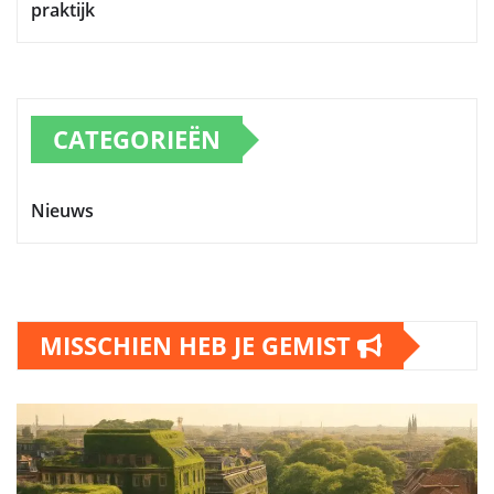
praktijk
CATEGORIEËN
Nieuws
MISSCHIEN HEB JE GEMIST