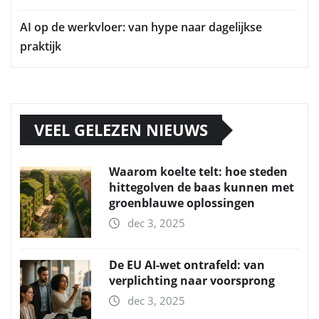
AI op de werkvloer: van hype naar dagelijkse
praktijk
VEEL GELEZEN NIEUWS
Waarom koelte telt: hoe steden
hittegolven de baas kunnen met
groenblauwe oplossingen
dec 3, 2025
De EU AI-wet ontrafeld: van
verplichting naar voorsprong
dec 3, 2025