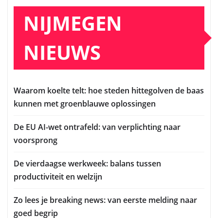
NIJMEGEN
NIEUWS
Waarom koelte telt: hoe steden hittegolven de baas
kunnen met groenblauwe oplossingen
De EU AI-wet ontrafeld: van verplichting naar
voorsprong
De vierdaagse werkweek: balans tussen
productiviteit en welzijn
Zo lees je breaking news: van eerste melding naar
goed begrip