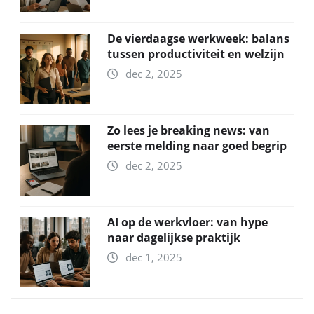
De vierdaagse werkweek: balans
tussen productiviteit en welzijn
dec 2, 2025
Zo lees je breaking news: van
eerste melding naar goed begrip
dec 2, 2025
AI op de werkvloer: van hype
naar dagelijkse praktijk
dec 1, 2025