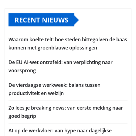
RECENT NIEUWS
Waarom koelte telt: hoe steden hittegolven de baas
kunnen met groenblauwe oplossingen
De EU AI-wet ontrafeld: van verplichting naar
voorsprong
De vierdaagse werkweek: balans tussen
productiviteit en welzijn
Zo lees je breaking news: van eerste melding naar
goed begrip
AI op de werkvloer: van hype naar dagelijkse