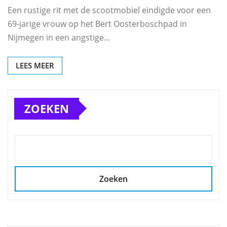
Een rustige rit met de scootmobiel eindigde voor een
69-jarige vrouw op het Bert Oosterboschpad in
Nijmegen in een angstige…
LEES MEER
ZOEKEN
Zoeken