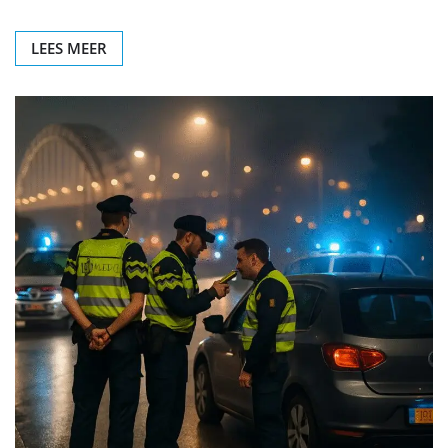
LEES MEER