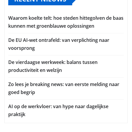
Waarom koelte telt: hoe steden hittegolven de baas
kunnen met groenblauwe oplossingen
De EU AI-wet ontrafeld: van verplichting naar
voorsprong
De vierdaagse werkweek: balans tussen
productiviteit en welzijn
Zo lees je breaking news: van eerste melding naar
goed begrip
AI op de werkvloer: van hype naar dagelijkse
praktijk