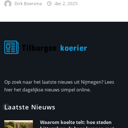
Dirk Boersma
dec 2, 2025
Op zoek naar het laatste nieuws uit Nijmegen? Lees
hier het dagelijkse nieuws simpel online.
Laatste Nieuws
Waarom koelte telt: hoe steden