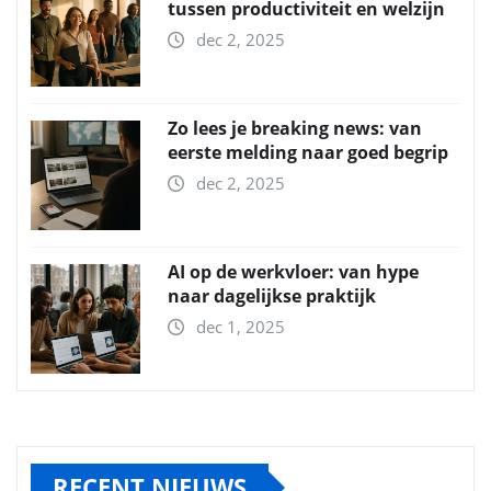
tussen productiviteit en welzijn
dec 2, 2025
Zo lees je breaking news: van
eerste melding naar goed begrip
dec 2, 2025
AI op de werkvloer: van hype
naar dagelijkse praktijk
dec 1, 2025
RECENT NIEUWS