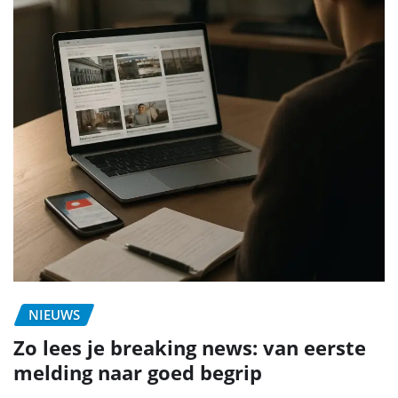
NIEUWS
Zo lees je breaking news: van eerste
melding naar goed begrip