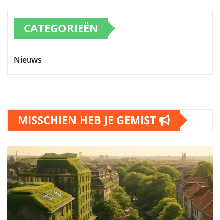
CATEGORIEËN
Nieuws
MISSCHIEN HEB JE GEMIST