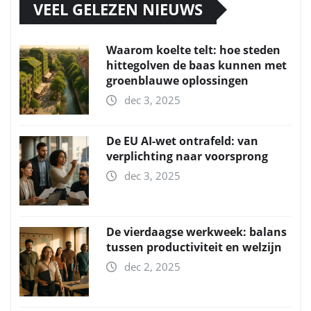
VEEL GELEZEN NIEUWS
Waarom koelte telt: hoe steden
hittegolven de baas kunnen met
groenblauwe oplossingen
dec 3, 2025
De EU AI-wet ontrafeld: van
verplichting naar voorsprong
dec 3, 2025
De vierdaagse werkweek: balans
tussen productiviteit en welzijn
dec 2, 2025