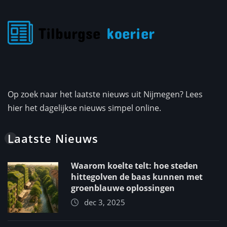
Op zoek naar het laatste nieuws uit Nijmegen? Lees
hier het dagelijkse nieuws simpel online.
Laatste Nieuws
Waarom koelte telt: hoe steden
hittegolven de baas kunnen met
groenblauwe oplossingen
dec 3, 2025