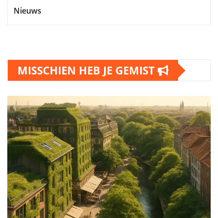
Nieuws
MISSCHIEN HEB JE GEMIST