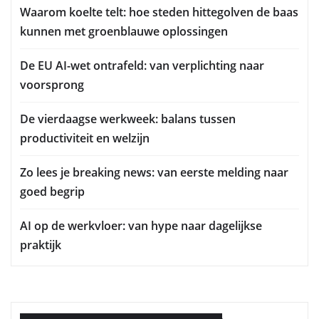
Waarom koelte telt: hoe steden hittegolven de baas
kunnen met groenblauwe oplossingen
De EU AI-wet ontrafeld: van verplichting naar
voorsprong
De vierdaagse werkweek: balans tussen
productiviteit en welzijn
Zo lees je breaking news: van eerste melding naar
goed begrip
AI op de werkvloer: van hype naar dagelijkse
praktijk