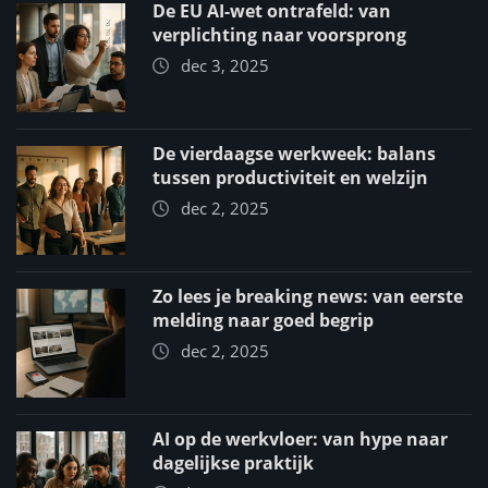
De EU AI-wet ontrafeld: van
verplichting naar voorsprong
dec 3, 2025
De vierdaagse werkweek: balans
tussen productiviteit en welzijn
dec 2, 2025
Zo lees je breaking news: van eerste
melding naar goed begrip
dec 2, 2025
AI op de werkvloer: van hype naar
dagelijkse praktijk