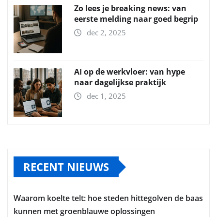
Zo lees je breaking news: van
eerste melding naar goed begrip
dec 2, 2025
AI op de werkvloer: van hype
naar dagelijkse praktijk
dec 1, 2025
RECENT NIEUWS
Waarom koelte telt: hoe steden hittegolven de baas
kunnen met groenblauwe oplossingen