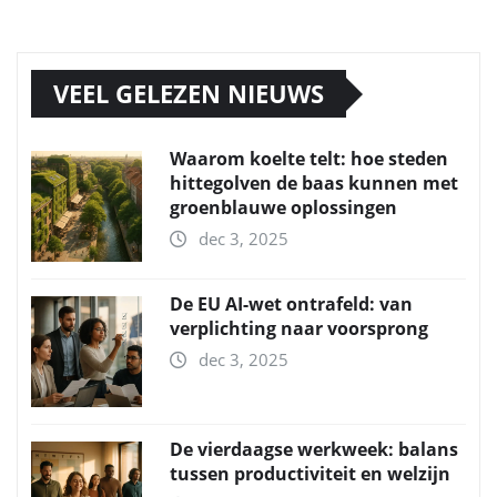
VEEL GELEZEN NIEUWS
Waarom koelte telt: hoe steden
hittegolven de baas kunnen met
groenblauwe oplossingen
dec 3, 2025
De EU AI-wet ontrafeld: van
verplichting naar voorsprong
dec 3, 2025
De vierdaagse werkweek: balans
tussen productiviteit en welzijn