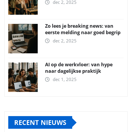
dec 2, 2025
Zo lees je breaking news: van
eerste melding naar goed begrip
dec 2, 2025
AI op de werkvloer: van hype
naar dagelijkse praktijk
dec 1, 2025
RECENT NIEUWS