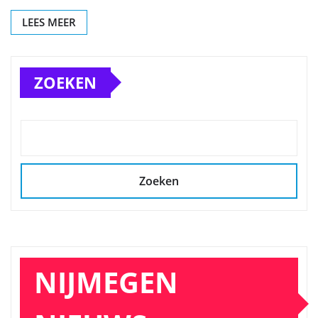
LEES MEER
ZOEKEN
Zoeken
NIJMEGEN