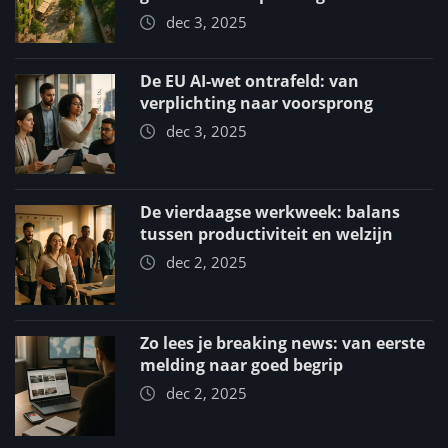
dec 3, 2025
De EU AI-wet ontrafeld: van
verplichting naar voorsprong
dec 3, 2025
De vierdaagse werkweek: balans
tussen productiviteit en welzijn
dec 2, 2025
Zo lees je breaking news: van eerste
melding naar goed begrip
dec 2, 2025