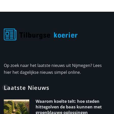
Op zoek naar het laatste nieuws uit Nijmegen? Lees
hier het dagelijkse nieuws simpel online.
Laatste Nieuws
Waarom koelte telt: hoe steden
hittegolven de baas kunnen met
groenblauwe oplossingen