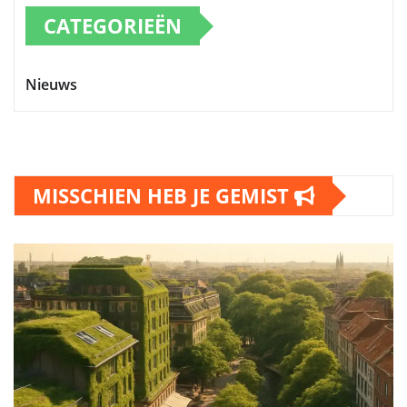
CATEGORIEËN
Nieuws
MISSCHIEN HEB JE GEMIST