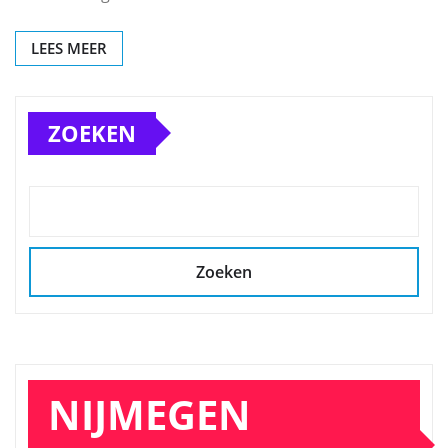
LEES MEER
ZOEKEN
Zoeken
NIJMEGEN