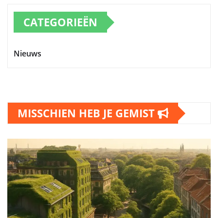
CATEGORIEËN
Nieuws
MISSCHIEN HEB JE GEMIST