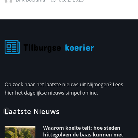
Op zoek naar het laatste nieuws uit Nijmegen? Lees
hier het dagelijkse nieuws simpel online.
Laatste Nieuws
Waarom koelte telt: hoe steden
hittegolven de baas kunnen met