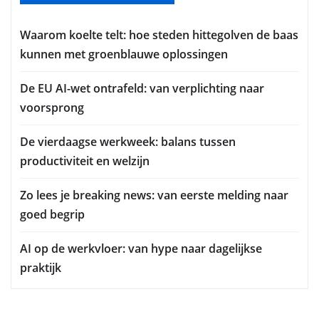
Waarom koelte telt: hoe steden hittegolven de baas
kunnen met groenblauwe oplossingen
De EU AI-wet ontrafeld: van verplichting naar
voorsprong
De vierdaagse werkweek: balans tussen
productiviteit en welzijn
Zo lees je breaking news: van eerste melding naar
goed begrip
AI op de werkvloer: van hype naar dagelijkse
praktijk