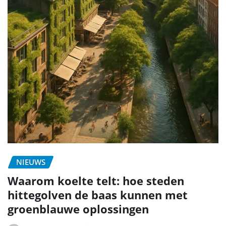
NIEUWS
Waarom koelte telt: hoe steden
hittegolven de baas kunnen met
groenblauwe oplossingen