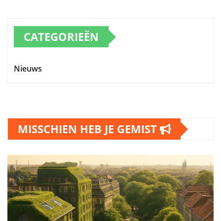
CATEGORIEËN
Nieuws
MISSCHIEN HEB JE GEMIST