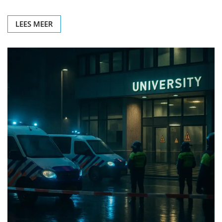
LEES MEER