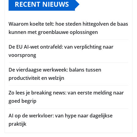
RECENT NIEUWS
Waarom koelte telt: hoe steden hittegolven de baas
kunnen met groenblauwe oplossingen
De EU AI-wet ontrafeld: van verplichting naar
voorsprong
De vierdaagse werkweek: balans tussen
productiviteit en welzijn
Zo lees je breaking news: van eerste melding naar
goed begrip
AI op de werkvloer: van hype naar dagelijkse
praktijk