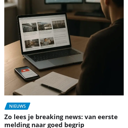
NIEUWS
Zo lees je breaking news: van eerste
melding naar goed begrip