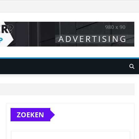
ZOEKEN