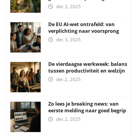
dec 3, 2025
De EU AI-wet ontrafeld: van
verplichting naar voorsprong
dec 3, 2025
De vierdaagse werkweek: balans
tussen productiviteit en welzijn
dec 2, 2025
Zo lees je breaking news: van
eerste melding naar goed begrip
dec 2, 2025