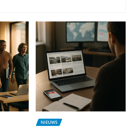
NIEUWS