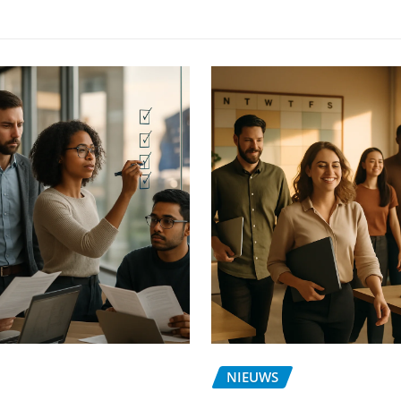
NIEUWS