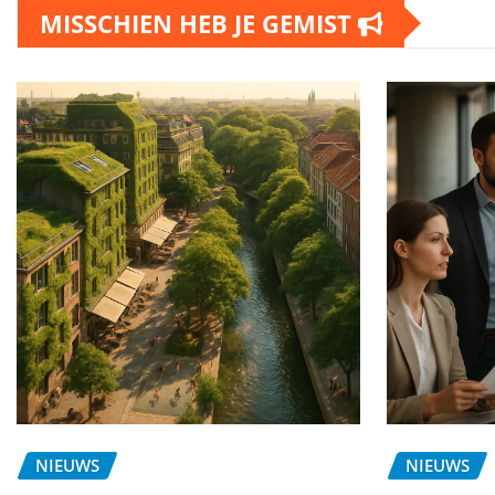
MISSCHIEN HEB JE GEMIST
NIEUWS
NIEUWS