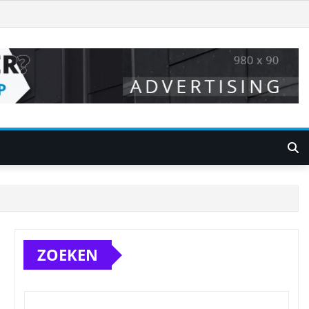
ZOEKEN