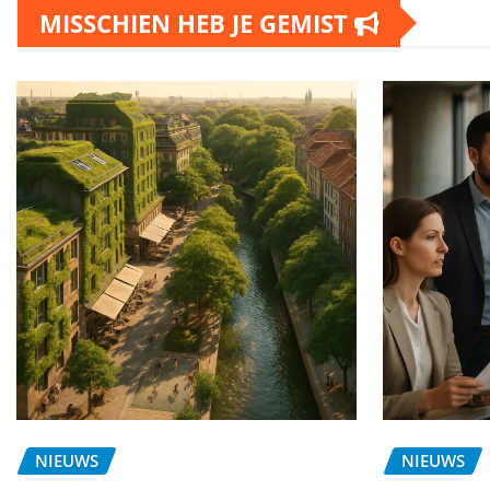
MISSCHIEN HEB JE GEMIST
NIEUWS
NIEUWS