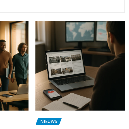
NIEUWS