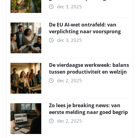
dec 3, 2025
De EU AI-wet ontrafeld: van
verplichting naar voorsprong
dec 3, 2025
De vierdaagse werkweek: balans
tussen productiviteit en welzijn
dec 2, 2025
Zo lees je breaking news: van
eerste melding naar goed begrip
dec 2, 2025