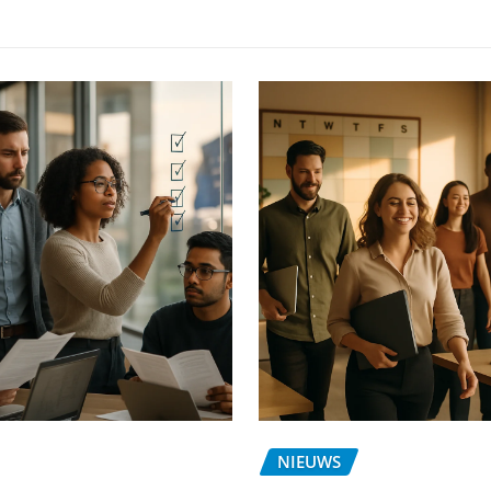
NIEUWS