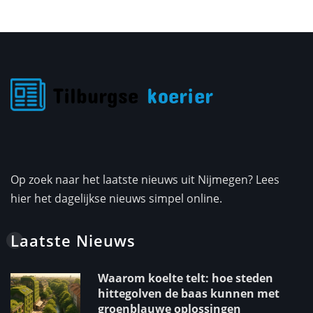
Op zoek naar het laatste nieuws uit Nijmegen? Lees
hier het dagelijkse nieuws simpel online.
Laatste Nieuws
Waarom koelte telt: hoe steden
hittegolven de baas kunnen met
groenblauwe oplossingen