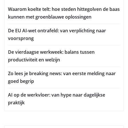
Waarom koelte telt: hoe steden hittegolven de baas
kunnen met groenblauwe oplossingen
De EU AI-wet ontrafeld: van verplichting naar
voorsprong
De vierdaagse werkweek: balans tussen
productiviteit en welzijn
Zo lees je breaking news: van eerste melding naar
goed begrip
AI op de werkvloer: van hype naar dagelijkse
praktijk