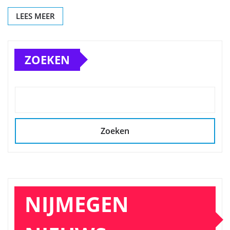
LEES MEER
ZOEKEN
Zoeken
NIJMEGEN