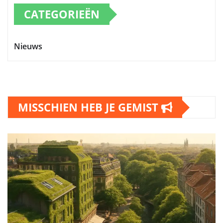
CATEGORIEËN
Nieuws
MISSCHIEN HEB JE GEMIST