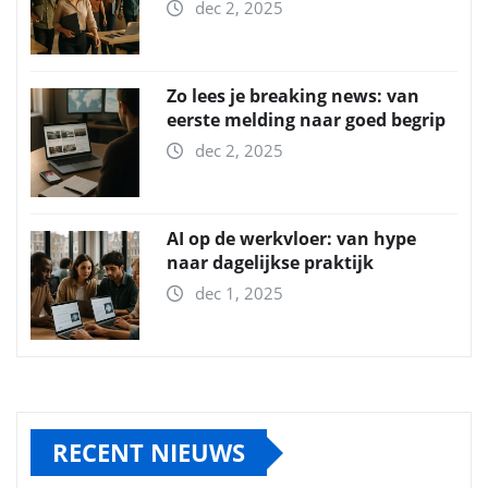
dec 2, 2025
Zo lees je breaking news: van
eerste melding naar goed begrip
dec 2, 2025
AI op de werkvloer: van hype
naar dagelijkse praktijk
dec 1, 2025
RECENT NIEUWS