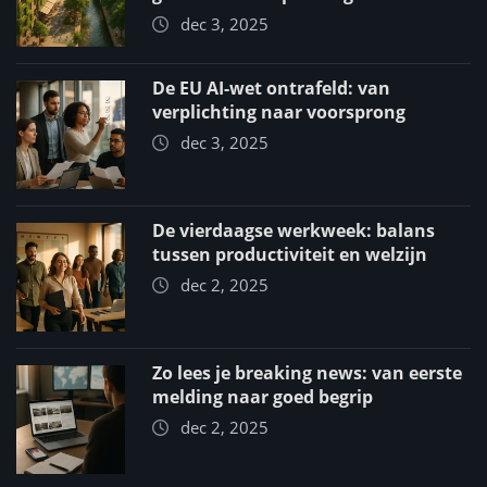
dec 3, 2025
De EU AI-wet ontrafeld: van
verplichting naar voorsprong
dec 3, 2025
De vierdaagse werkweek: balans
tussen productiviteit en welzijn
dec 2, 2025
Zo lees je breaking news: van eerste
melding naar goed begrip
dec 2, 2025