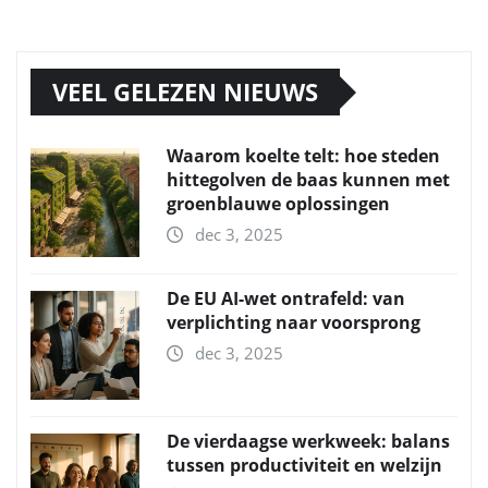
VEEL GELEZEN NIEUWS
Waarom koelte telt: hoe steden
hittegolven de baas kunnen met
groenblauwe oplossingen
dec 3, 2025
De EU AI-wet ontrafeld: van
verplichting naar voorsprong
dec 3, 2025
De vierdaagse werkweek: balans
tussen productiviteit en welzijn