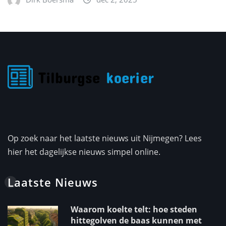
Op zoek naar het laatste nieuws uit Nijmegen? Lees
hier het dagelijkse nieuws simpel online.
Laatste Nieuws
Waarom koelte telt: hoe steden
hittegolven de baas kunnen met