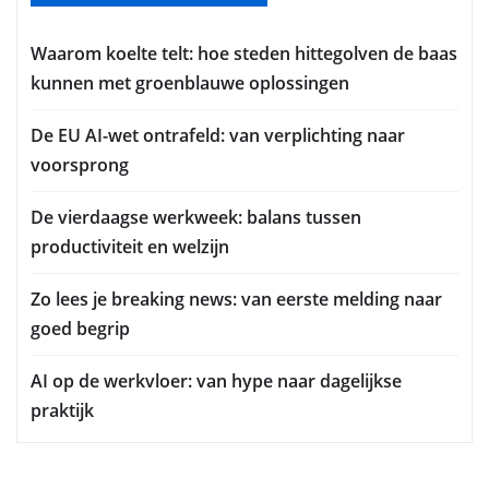
Waarom koelte telt: hoe steden hittegolven de baas
kunnen met groenblauwe oplossingen
De EU AI-wet ontrafeld: van verplichting naar
voorsprong
De vierdaagse werkweek: balans tussen
productiviteit en welzijn
Zo lees je breaking news: van eerste melding naar
goed begrip
AI op de werkvloer: van hype naar dagelijkse
praktijk