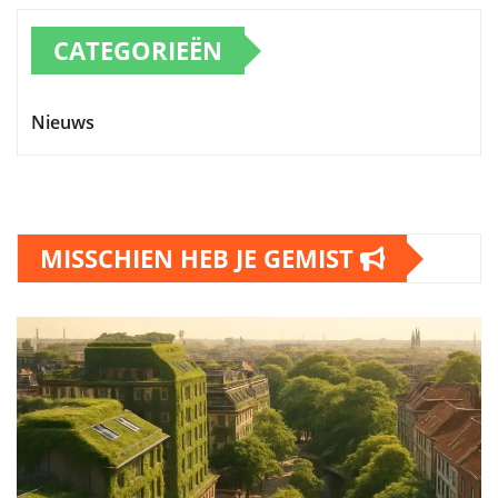
CATEGORIEËN
Nieuws
MISSCHIEN HEB JE GEMIST