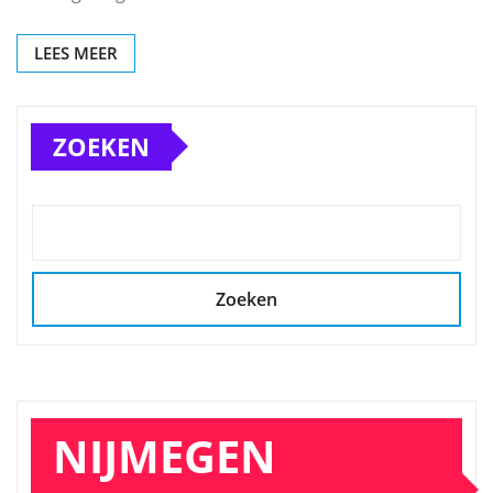
LEES MEER
ZOEKEN
Zoeken
NIJMEGEN